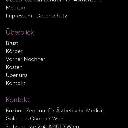
Medizin
Impressum
|
Datenschutz
Überblick
Brust
Körper
Vorher Nachher
Kosten
Über uns
Kontakt
Kontakt
Kuzbari Zentrum für Ästhetische Medizin
Goldenes Quartier Wien
Seitzergasse 2-4, A-1010 Wien