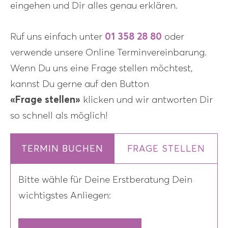
eingehen und Dir alles genau erklären.
Ruf uns einfach unter
01 358 28 80
oder
verwende unsere Online Terminvereinbarung.
Wenn Du uns eine Frage stellen möchtest,
kannst Du gerne auf den Button
«Frage stellen»
klicken und wir antworten Dir
so schnell als möglich!
TERMIN BUCHEN
FRAGE STELLEN
Bitte wähle für Deine Erstberatung Dein
wichtigstes Anliegen: