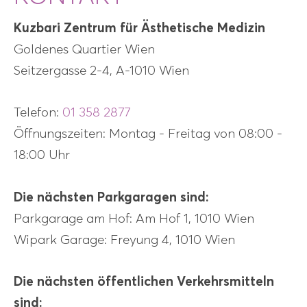
Kuzbari Zentrum für Ästhetische Medizin
Goldenes Quartier Wien
Seitzergasse 2-4, A-1010 Wien
Telefon:
01 358 2877
Öffnungszeiten: Montag - Freitag von 08:00 -
18:00 Uhr
Die nächsten Parkgaragen sind:
Parkgarage am Hof: Am Hof 1, 1010 Wien
Wipark Garage: Freyung 4, 1010 Wien
Die nächsten öffentlichen Verkehrsmitteln
sind: