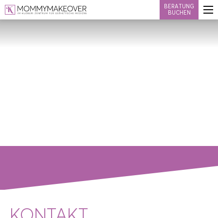
BERATUNG
BUCHEN
KONTAKT