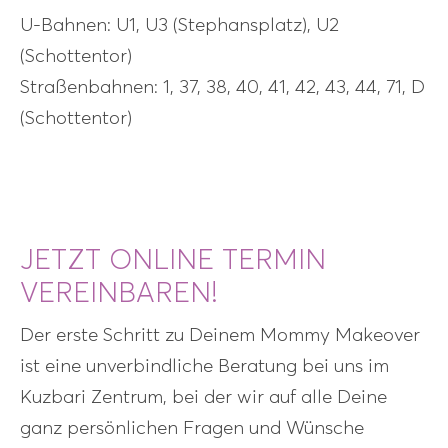
U-Bahnen: U1, U3 (Stephansplatz), U2
(Schottentor)
Straßenbahnen: 1, 37, 38, 40, 41, 42, 43, 44, 71, D
(Schottentor)
JETZT ONLINE TERMIN
VEREINBAREN!
Der erste Schritt zu Deinem Mommy Makeover
ist eine unverbindliche Beratung bei uns im
Kuzbari Zentrum, bei der wir auf alle Deine
ganz persönlichen Fragen und Wünsche