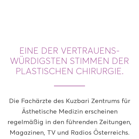
EINE DER VERTRAUENS­
WÜRDIGSTEN STIMMEN DER
PLASTISCHEN CHIRURGIE.
Die Fachärzte des Kuzbari Zentrums für
Ästhetische Medizin erscheinen
regelmäßig in den führenden Zeitungen,
Magazinen, TV und Radios Österreichs.